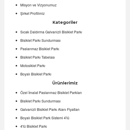
Misyon ve Vizyonumuz
Şirket Profilimiz
Kategoriler
Sıcak Daldırma Galvanizli Bisiklet Parkı
Bisiklet Parkı Sundurması
Paslanmaz Bisiklet Parkı
Bisiklet Parkı Tabelası
Motosiklet Parkı
Boyalı Bisiklet Parkı
Ürünlerimiz
Özel İmalat Paslanmaz Bisiklet Parkları
Bisiklet Parkı Sundurması
Galvanizli Bisiklet Parkı Alanı Fiyatları
Boyalı Bisiklet Park Sistemi 4'lü
4'lü Bisiklet Parkı